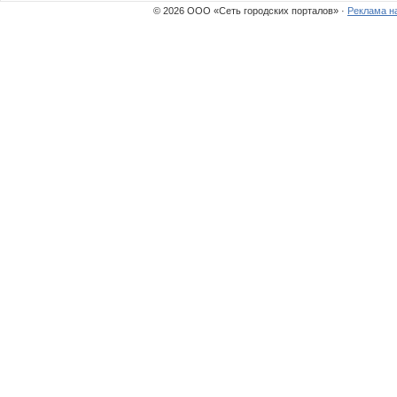
© 2026 ООО «Сеть городских порталов» ·
Реклама н